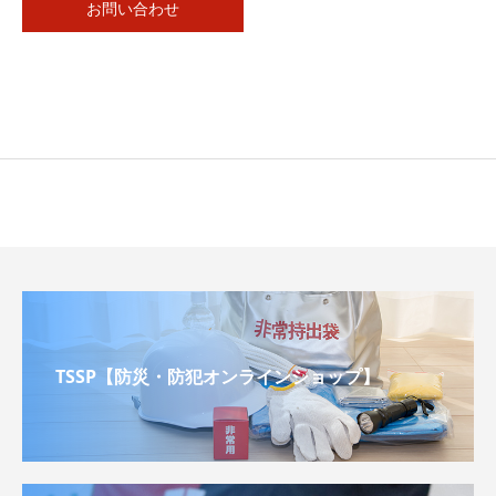
お問い合わせ
TSSP【防災・防犯オンラインショップ】