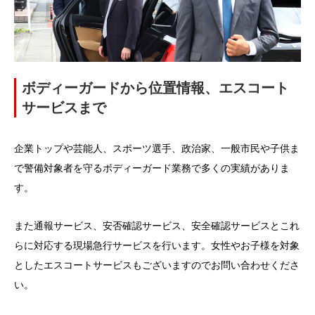
ボディーガードから位置情報、エスコート
サービスまで
企業トップや芸能人、スポーツ選手、政治家、一般市民や子供ま
で警備対象者を守るボディーガード業務で多くの実績がありま
す。
また通報サービス、安否確認サービス、安全確認サービスとこれ
らに対応する現場急行サービスを行います。女性やお子様を対象
としたエスコートサービスもございますのでお問い合わせくださ
い。