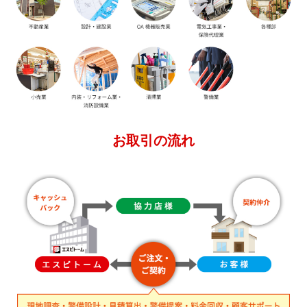
お取引の流れ