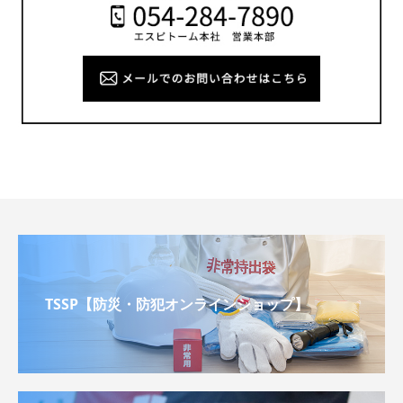
TSSP【防災・防犯オンラインショップ】