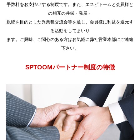
手数料をお支払いする制度です。また、エスピトームと会員様と
の相互の共栄・発展・
親睦を目的とした異業種交流会等を通じ、会員様に利益を還元す
る活動をしてまいり
ます。ご興味、ご関心のある方はお気軽に弊社営業本部にご連絡
下さい。
SPTOOMパートナー制度の特徴