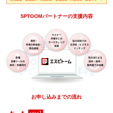
SPTOOMパートナーの支援内容
お申し込みまでの流れ