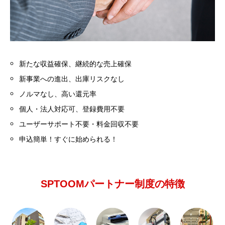
新たな収益確保、継続的な売上確保
新事業への進出、出庫リスクなし
ノルマなし、高い還元率
個人・法人対応可、登録費用不要
ユーザーサポート不要・料金回収不要
申込簡単！すぐに始められる！
SPTOOMパートナー制度の特徴