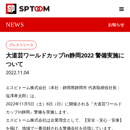
NEWS
お知らせ
プレスリリース
大道芸ワールドカップin静岡2022 警備実施に
ついて
2022.11.04
エスピトーム株式会社（本社：静岡県静岡市 代表取締役社長：
塩澤孝太郎）は、
2022年11月5日（土）6日（日）に開催される『大道芸ワールド
カップin静岡』警備を実施します。
エスピトーム株式会社は企業理念として、【安全・安心・安泰】
を掲げ、地域で一番信頼される警備会社を目指しています。