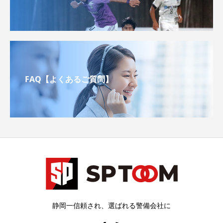
FAQ【よくあるご質問】
静岡一信頼され、選ばれる警備会社に