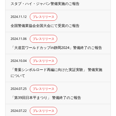
スタブ・ハイ・ジャパン警備実施のご報告
2024.11.12
プレスリリース
全国警備業協会全国大会にて受賞のご報告
2024.11.06
プレスリリース
「大道芸ワールドカップin静岡2024」警備終了のご報告
2024.10.04
プレスリリース
「青葉シンボルロード再編に向けた実証実験」 警備実施
について
2024.07.25
プレスリリース
「第39回日本平まつり」 警備終了のご報告
2024.07.22
プレスリリース