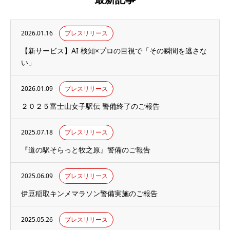
2026.01.16
プレスリリース
【新サービス】AI 検知×プロの目視で「その瞬間を逃さな
い」
2026.01.09
プレスリリース
２０２５富士山女子駅伝 警備終了のご報告
2025.07.18
プレスリリース
『道の駅そらっと牧之原』警備のご報告
2025.06.09
プレスリリース
伊豆稲取キンメマラソン警備実施のご報告
2025.05.26
プレスリリース